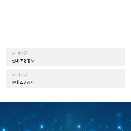
이전글
실내 조명공사
다음글
실내 조명공사