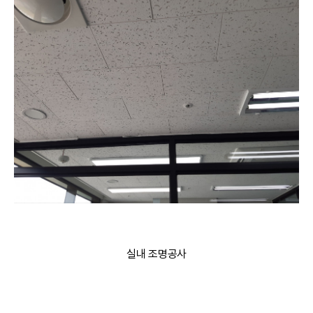
실내 조명공사